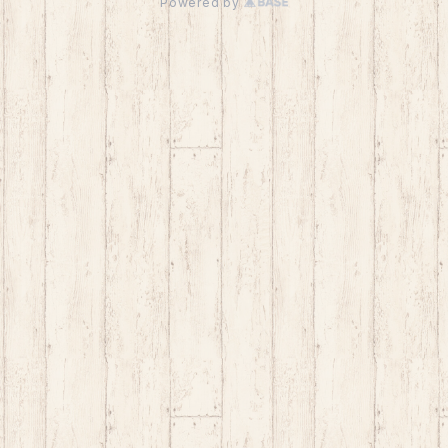
Powered by