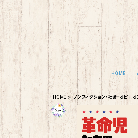
HOME
HOME
ノンフィクション・社会・オピニオ