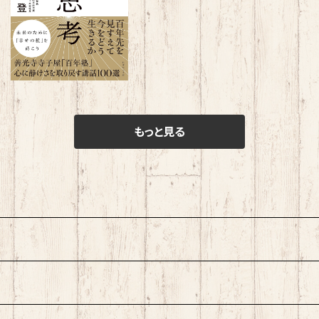
¥1,650
もっと見る