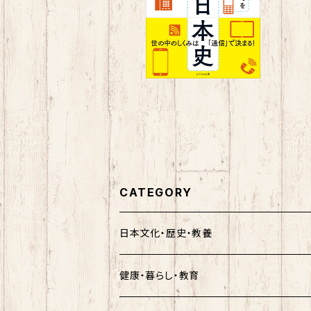
¥1,650
CATEGORY
日本文化・歴史・教養
健康・暮らし・教育