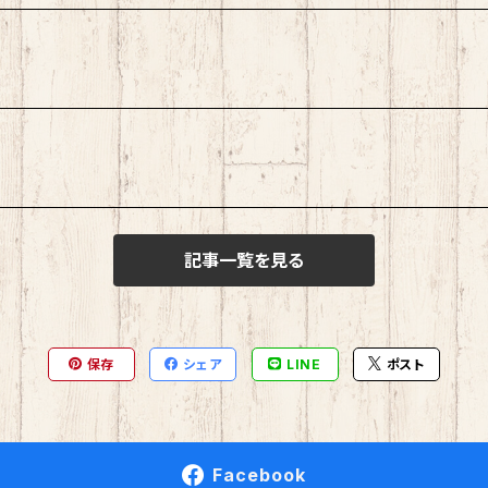
記事一覧を見る
保存
シェア
LINE
ポスト
Facebook