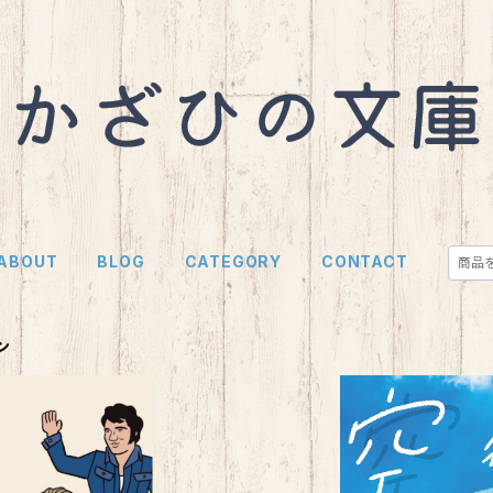
ABOUT
BLOG
CATEGORY
CONTACT
ン