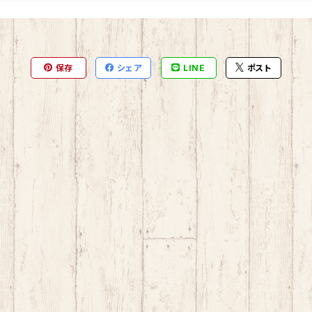
保存
シェア
LINE
ポスト