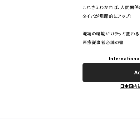
これさえわかれば、人間関係
タイパが飛躍的にアップ！
職場の環境がガラッと変わる
医療従事者必読の書
Internationa
Ad
日本国内