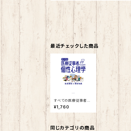
最近チェックした商品
すべての医療従事者の
ための個性心理學
¥1,760
同じカテゴリの商品