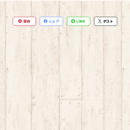
保存
シェア
LINE
ポスト