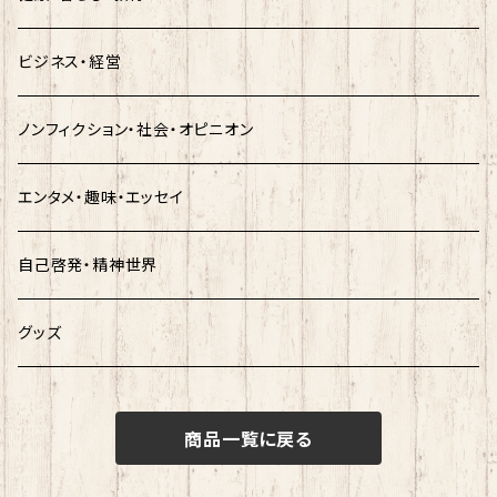
ビジネス・経営
ノンフィクション・社会・オピニオン
エンタメ・趣味・エッセイ
自己啓発・精神世界
グッズ
商品一覧に戻る