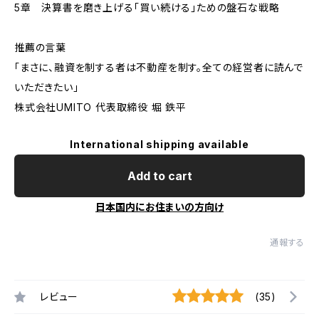
5章 決算書を磨き上げる――「買い続ける」ための盤石な戦略
推薦の言葉
「まさに、融資を制する者は不動産を制す。全ての経営者に読んで
いただきたい」
株式会社UMITO 代表取締役 堀 鉄平
International shipping available
Add to cart
日本国内にお住まいの方向け
通報する
レビュー
(35)