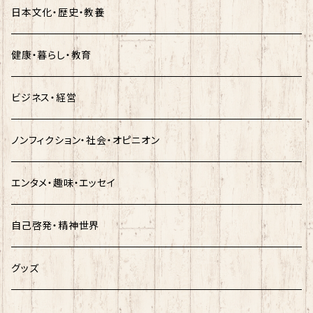
日本文化・歴史・教養
健康・暮らし・教育
ビジネス・経営
ノンフィクション・社会・オピニオン
エンタメ・趣味・エッセイ
自己啓発・精神世界
グッズ