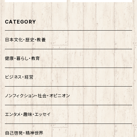
CATEGORY
日本文化・歴史・教養
健康・暮らし・教育
ビジネス・経営
ノンフィクション・社会・オピニオン
エンタメ・趣味・エッセイ
自己啓発・精神世界