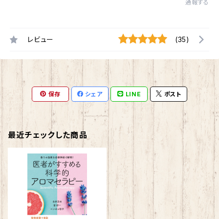
通報する
レビュー
(35)
保存
シェア
LINE
ポスト
最近チェックした商品