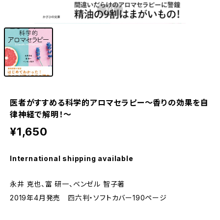
1
/1
医者がすすめる科学的アロマセラピー～香りの効果を自
律神経で解明！～
¥1,650
International shipping available
永井 克也、富 研一、ベンゼル 智子著
2019年4月発売 四六判・ソフトカバー190ページ