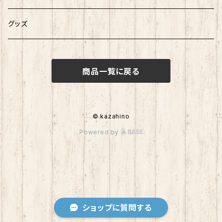
グッズ
商品一覧に戻る
© kazahino
Powered by
ショップに質問する