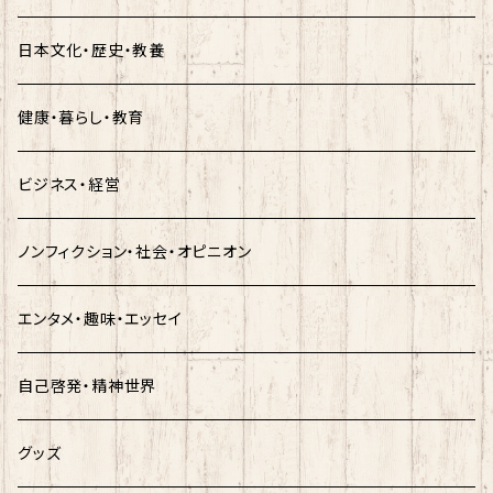
日本文化・歴史・教養
健康・暮らし・教育
ビジネス・経営
ノンフィクション・社会・オピニオン
エンタメ・趣味・エッセイ
自己啓発・精神世界
グッズ