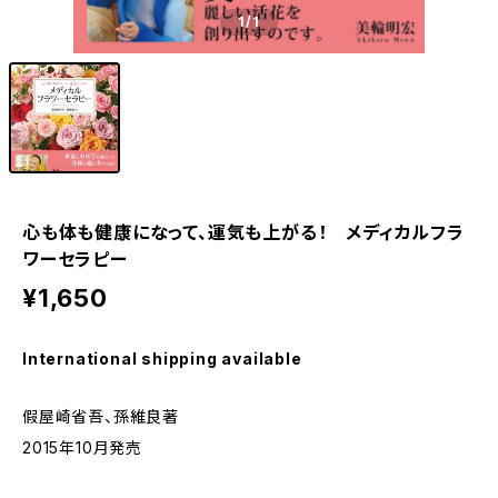
1
/1
心も体も健康になって、運気も上がる！ メディカルフラ
ワーセラピー
¥1,650
International shipping available
假屋崎省吾、孫維良著
2015年10月発売