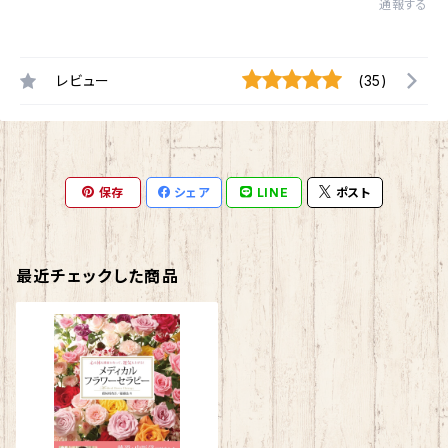
通報する
レビュー
(35)
保存
シェア
LINE
ポスト
最近チェックした商品