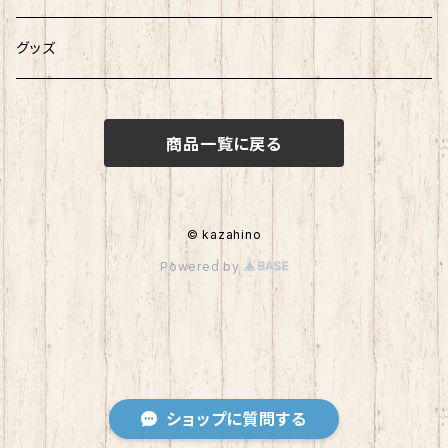
グッズ
商品一覧に戻る
© kazahino
Powered by
ショップに質問する