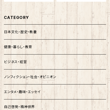
CATEGORY
日本文化・歴史・教養
健康・暮らし・教育
ビジネス・経営
ノンフィクション・社会・オピニオン
エンタメ・趣味・エッセイ
自己啓発・精神世界