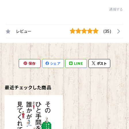
通報する
レビュー
(35)
保存
シェア
LINE
ポスト
最近チェックした商品