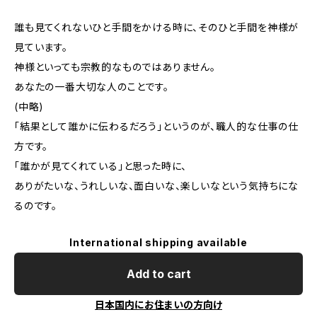
誰も見てくれないひと手間をかける時に、そのひと手間を神様が
見ています。
神様といっても宗教的なものではありません。
あなたの一番大切な人のことです。
(中略)
「結果として誰かに伝わるだろう」というのが、職人的な仕事の仕
方です。
「誰かが見てくれている」と思った時に、
ありがたいな、うれしいな、面白いな、楽しいなという気持ちにな
るのです。
International shipping available
Add to cart
日本国内にお住まいの方向け