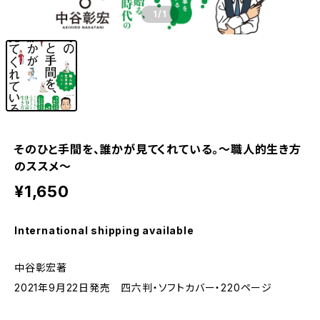
1
/1
そのひと手間を、誰かが見てくれている。～職人的生き方
のススメ～
¥1,650
International shipping available
中谷彰宏著
2021年9月22日発売 四六判・ソフトカバー・220ページ