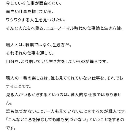
今している仕事が面白くない、
面白い仕事を探している、
ワクワクする人生を見つけたい、
そんな人たちへ贈る、ニューノーマル時代の仕事論と生き方論。
職人とは、職業ではなく、生き方だ。
それぞれの仕事を通して、
自分を、より磨いていく生き方をしているのが職人です。
職人の一番の楽しさは、誰も見てくれていない仕事を、それでも
することです。
見る人がいるからするというのは、職人的な仕事ではありませ
ん。
誰も気づかないこと、一人も見ていないことをするのが職人です。
「こんなところを掃除しても誰も気づかない」ということをするの
です。