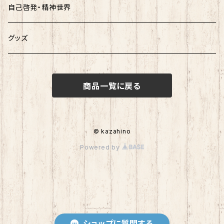
自己啓発・精神世界
グッズ
商品一覧に戻る
© kazahino
Powered by
ショップに質問する