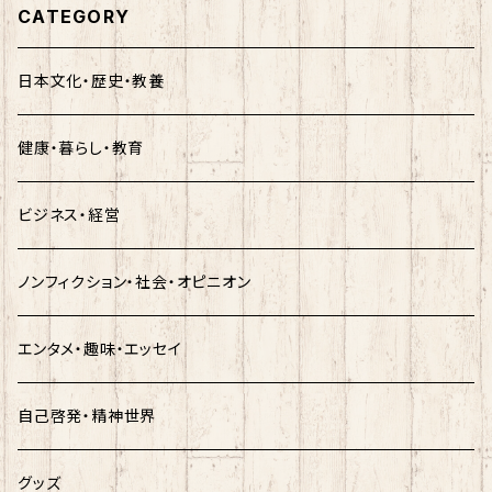
CATEGORY
日本文化・歴史・教養
健康・暮らし・教育
ビジネス・経営
ノンフィクション・社会・オピニオン
エンタメ・趣味・エッセイ
自己啓発・精神世界
グッズ