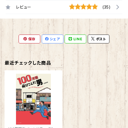
レビュー
(35)
保存
シェア
LINE
ポスト
最近チェックした商品