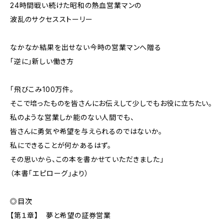
24時間戦い続けた昭和の熱血営業マンの
波乱のサクセスストーリー
なかなか結果を出せない今時の営業マンへ贈る
「逆に」新しい働き方
「飛びこみ100万件。
そこで培ったものを皆さんにお伝えして少しでもお役に立ちたい。
私のような営業しか能のない人間でも、
皆さんに勇気や希望を与えられるのではないか。
私にできることが何かあるはず。
その思いから、この本を書かせていただきました」
（本書「エピローグ」より）
◎目次
【第１章】 夢と希望の証券営業