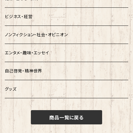
ビジネス・経営
ノンフィクション・社会・オピニオン
エンタメ・趣味・エッセイ
自己啓発・精神世界
グッズ
商品一覧に戻る