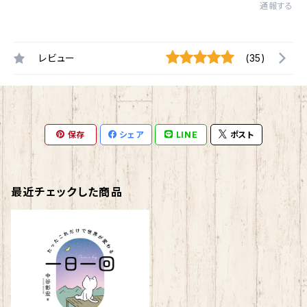
通報する
レビュー
(35)
保存
シェア
LINE
ポスト
最近チェックした商品