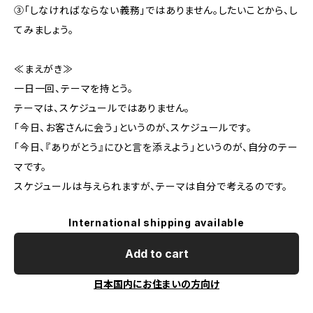
③「しなければならない義務」ではありません。したいことから、し
てみましょう。
≪まえがき≫
一日一回、テーマを持とう。
テーマは、スケジュールではありません。
「今日、お客さんに会う」というのが、スケジュールです。
「今日、『ありがとう』にひと言を添えよう」というのが、自分のテー
マです。
スケジュールは与えられますが、テーマは自分で考えるのです。
International shipping available
Add to cart
日本国内にお住まいの方向け