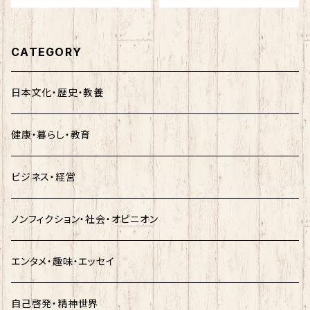
CATEGORY
日本文化・歴史・教養
健康・暮らし・教育
ビジネス・経営
ノンフィクション・社会・オピニオン
エンタメ・趣味・エッセイ
自己啓発・精神世界