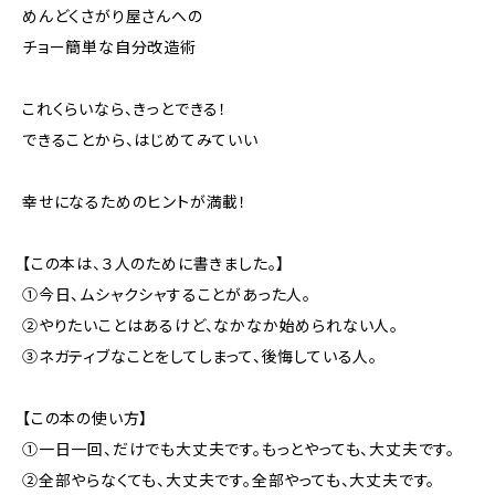
めんどくさがり屋さんへの
チョー簡単な自分改造術
これくらいなら、きっとできる！
できることから、はじめてみていい
幸せになるためのヒントが満載！
【この本は、３人のために書きました。】
①今日、ムシャクシャすることがあった人。
②やりたいことはあるけど、なかなか始められない人。
③ネガティブなことをしてしまって、後悔している人。
【この本の使い方】
①一日一回、だけでも大丈夫です。もっとやっても、大丈夫です。
②全部やらなくても、大丈夫です。全部やっても、大丈夫です。