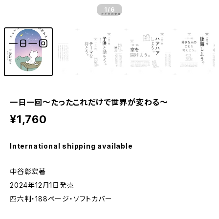
1
/6
一日一回～たったこれだけで世界が変わる～
¥1,760
International shipping available
中谷彰宏著
2024年12月1日発売
四六判・188ページ・ソフトカバー