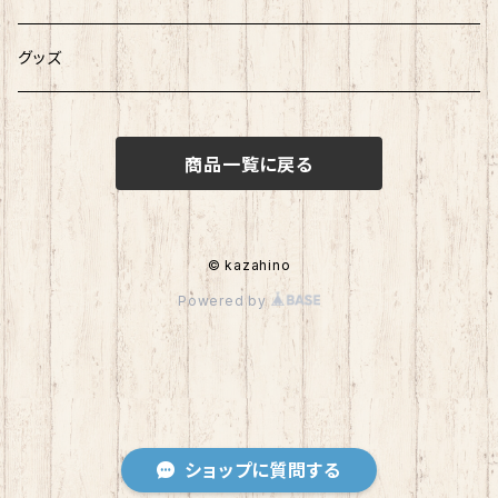
グッズ
商品一覧に戻る
© kazahino
Powered by
ショップに質問する