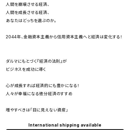
人間を崩壊させる経済、
人間を成長させる経済、
あなたはどっちを選ぶのか。
2044年、金融資本主義から信用資本主義へと経済は変化する！
ダルマにもとづく『経済の法則』が
ビジネスを成功に導く
心が成長すれば経済的にも豊かになる！
人々が幸福になる徳分経済のすすめ
増やすべきは「目に見えない資産」
International shipping available