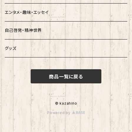
エンタメ・趣味・エッセイ
自己啓発・精神世界
グッズ
商品一覧に戻る
© kazahino
Powered by