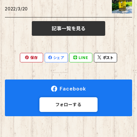
2022/3/20
記事一覧を見る
保存
シェア
LINE
ポスト
Facebook
フォローする