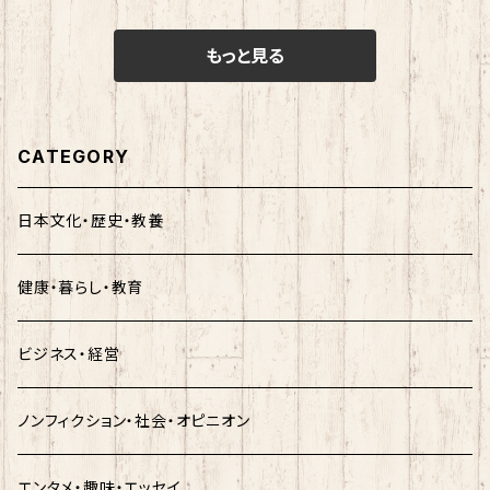
もっと見る
CATEGORY
日本文化・歴史・教養
健康・暮らし・教育
ビジネス・経営
ノンフィクション・社会・オピニオン
エンタメ・趣味・エッセイ